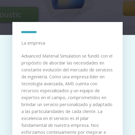
La empresa
Advanced Material Simulation se fundó con el
propósito de abordar las necesidades en
constante evolución del mercado de servicios
de ingeniería. Como una empresa líder en
tecnología avanzada, AMS cuenta con
recursos especializados y un equipo de
expertos en el campo, comprometidos en
brindar un servicio personalizado y adaptado
a las particularidades de cada cliente. La
excelencia en el servicio es el pilar
fundamental de nuestra empresa. Nos
esforzamos continuamente por mejorar e