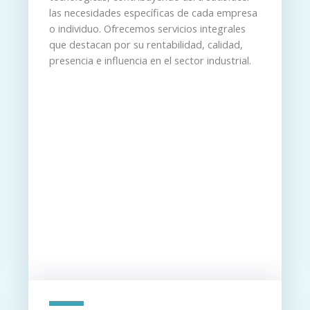
las necesidades específicas de cada empresa
o individuo. Ofrecemos servicios integrales
que destacan por su rentabilidad, calidad,
presencia e influencia en el sector industrial.