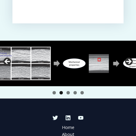
Home
About