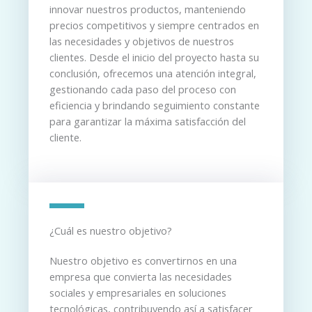
innovar nuestros productos, manteniendo
precios competitivos y siempre centrados en
las necesidades y objetivos de nuestros
clientes. Desde el inicio del proyecto hasta su
conclusión, ofrecemos una atención integral,
gestionando cada paso del proceso con
eficiencia y brindando seguimiento constante
para garantizar la máxima satisfacción del
cliente.
¿Cuál es nuestro objetivo?
Nuestro objetivo es convertirnos en una
empresa que convierta las necesidades
sociales y empresariales en soluciones
tecnológicas, contribuyendo así a satisfacer