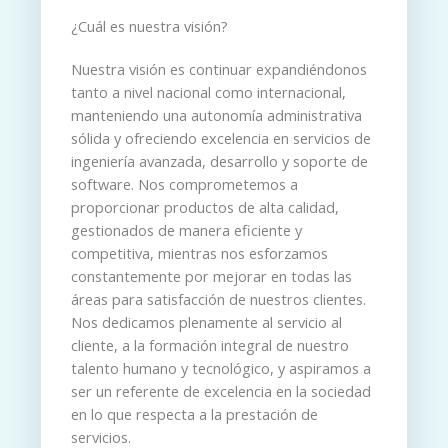
¿Cuál es nuestra visión?
Nuestra visión es continuar expandiéndonos
tanto a nivel nacional como internacional,
manteniendo una autonomía administrativa
sólida y ofreciendo excelencia en servicios de
ingeniería avanzada, desarrollo y soporte de
software. Nos comprometemos a
proporcionar productos de alta calidad,
gestionados de manera eficiente y
competitiva, mientras nos esforzamos
constantemente por mejorar en todas las
áreas para satisfacción de nuestros clientes.
Nos dedicamos plenamente al servicio al
cliente, a la formación integral de nuestro
talento humano y tecnológico, y aspiramos a
ser un referente de excelencia en la sociedad
en lo que respecta a la prestación de
servicios.